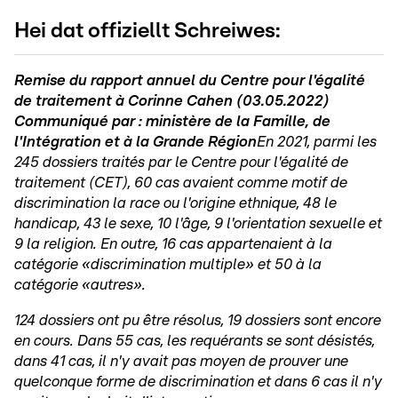
Hei dat offiziellt Schreiwes:
Remise du rapport annuel du Centre pour l'égalité
de traitement à Corinne Cahen (03.05.2022)
Communiqué par : ministère de la Famille, de
l'Intégration et à la Grande Région
En 2021, parmi les
245 dossiers traités par le Centre pour l'égalité de
traitement (CET), 60 cas avaient comme motif de
discrimination la race ou l'origine ethnique, 48 le
handicap, 43 le sexe, 10 l'âge, 9 l'orientation sexuelle et
9 la religion. En outre, 16 cas appartenaient à la
catégorie «discrimination multiple» et 50 à la
catégorie «autres».
124 dossiers ont pu être résolus, 19 dossiers sont encore
en cours. Dans 55 cas, les requérants se sont désistés,
dans 41 cas, il n'y avait pas moyen de prouver une
quelconque forme de discrimination et dans 6 cas il n'y