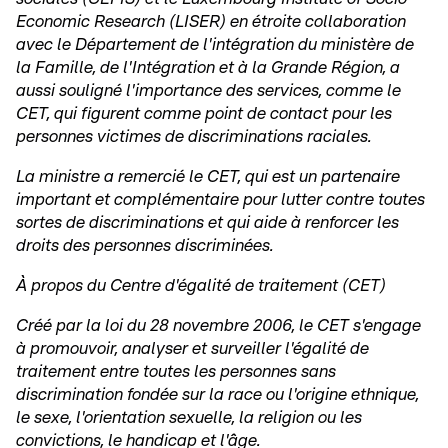
Economic Research (LISER) en étroite collaboration
avec le Département de l'intégration du ministère de
la Famille, de l'Intégration et à la Grande Région, a
aussi souligné l'importance des services, comme le
CET, qui figurent comme point de contact pour les
personnes victimes de discriminations raciales.
La ministre a remercié le CET, qui est un partenaire
important et complémentaire pour lutter contre toutes
sortes de discriminations et qui aide à renforcer les
droits des personnes discriminées.
À propos du Centre d'égalité de traitement (CET)
Créé par la loi du 28 novembre 2006, le CET s'engage
à promouvoir, analyser et surveiller l'égalité de
traitement entre toutes les personnes sans
discrimination fondée sur la race ou l'origine ethnique,
le sexe, l'orientation sexuelle, la religion ou les
convictions, le handicap et l'âge.