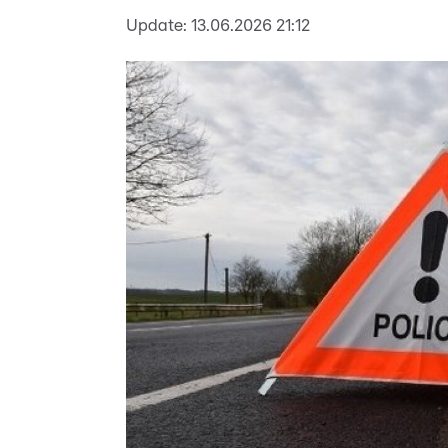
Update:
13.06.2026 21:12