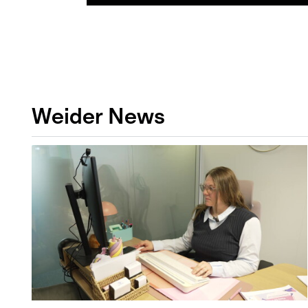
Weider News