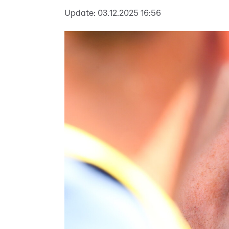
Update:
03.12.2025 16:56