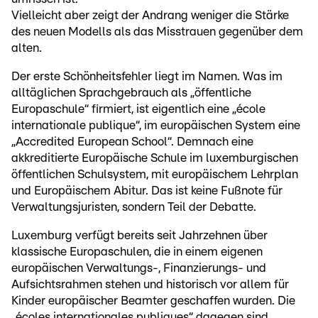
Vielleicht aber zeigt der Andrang weniger die Stärke
des neuen Modells als das Misstrauen gegenüber dem
alten.
Der erste Schönheitsfehler liegt im Namen. Was im
alltäglichen Sprachgebrauch als „öffentliche
Europaschule“ firmiert, ist eigentlich eine „école
internationale publique“, im europäischen System eine
„Accredited European School“. Demnach eine
akkreditierte Europäische Schule im luxemburgischen
öffentlichen Schulsystem, mit europäischem Lehrplan
und Europäischem Abitur. Das ist keine Fußnote für
Verwaltungsjuristen, sondern Teil der Debatte.
Luxemburg verfügt bereits seit Jahrzehnen über
klassische Europaschulen, die in einem eigenen
europäischen Verwaltungs-, Finanzierungs- und
Aufsichtsrahmen stehen und historisch vor allem für
Kinder europäischer Beamter geschaffen wurden. Die
„écoles internationales publiques“ dagegen sind