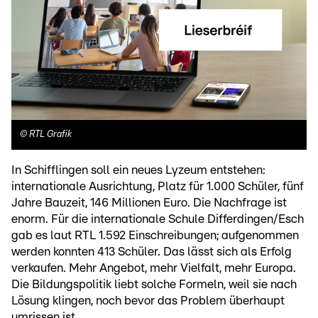
©
RTL Grafik
In Schifflingen soll ein neues Lyzeum entstehen:
internationale Ausrichtung, Platz für 1.000 Schüler, fünf
Jahre Bauzeit, 146 Millionen Euro. Die Nachfrage ist
enorm. Für die internationale Schule Differdingen/Esch
gab es laut RTL 1.592 Einschreibungen; aufgenommen
werden konnten 413 Schüler. Das lässt sich als Erfolg
verkaufen. Mehr Angebot, mehr Vielfalt, mehr Europa.
Die Bildungspolitik liebt solche Formeln, weil sie nach
Lösung klingen, noch bevor das Problem überhaupt
umrissen ist.