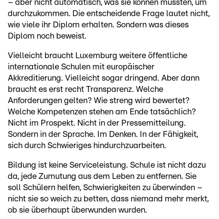
– aber nicht automatisch, was sie können mussten, um
durchzukommen. Die entscheidende Frage lautet nicht,
wie viele ihr Diplom erhalten. Sondern was dieses
Diplom noch beweist.
Vielleicht braucht Luxemburg weitere öffentliche
internationale Schulen mit europäischer
Akkreditierung. Vielleicht sogar dringend. Aber dann
braucht es erst recht Transparenz. Welche
Anforderungen gelten? Wie streng wird bewertet?
Welche Kompetenzen stehen am Ende tatsächlich?
Nicht im Prospekt. Nicht in der Pressemitteilung.
Sondern in der Sprache. Im Denken. In der Fähigkeit,
sich durch Schwieriges hindurchzuarbeiten.
Bildung ist keine Serviceleistung. Schule ist nicht dazu
da, jede Zumutung aus dem Leben zu entfernen. Sie
soll Schülern helfen, Schwierigkeiten zu überwinden –
nicht sie so weich zu betten, dass niemand mehr merkt,
ob sie überhaupt überwunden wurden.