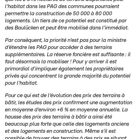
l'habitat dans les PAG des communes pourraient
permettre la construction de 50 000 à 80 000
logements. Un tiers de ce potentiel est constitué par
des Baulücken et peut être mobilisé dans l'immédiat.
Par conséquent, la priorité n'est pas pour la ministre
d'étendre les PAG pour accéder à des terrains
supplémentaires. La réserve foncière est suffisante : il
faut désormais la mobiliser ! Pour y arriver il est
primordial d'impliquer également les propriétaires
privés qui concentrent la grande majorité du potentiel
pour l'habitat.
Pour ce qui est de l'évolution des prix des terrains à
bâtir, les études des prix confirment une augmentation
en moyenne d'environ +6 % en moyenne annuelle. La
hausse des prix des terrains à bâtir a ainsi été
beaucoup plus forte que celle des logements anciens
et des logements en construction. Même s'il est
possible de trouver des terrains à des prix se situant