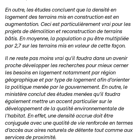
En outre, les études concluent que la densité en
logement des terrains mis en construction est en
augmentation. Ceci est particulièrement vrai pour les
projets de démolition et reconstruction de terrains
bâtis. En moyenne, la population a pu être multipliée
par 2,7 sur les terrains mis en valeur de cette façon.
Il ne reste pas moins vrai qu'il faudra dans un avenir
proche développer les recherches pour mieux cerner
les besoins en logement notamment par région
géographique et par type de logement afin d'orienter
la politique menée par le gouvernement. En outre, le
ministère conclut des études menées qu'il faudra
également mettre un accent particulier sur le
développement de la qualité environnementale de
l'habitat. En effet, une densité accrue doit être
conjuguée avec une qualité de vie renforcée en termes
d'accès aux aires naturels de détente tout comme aux
services de proximité.