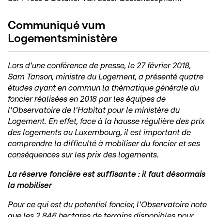
Communiqué vum
Logementsministère
Lors d'une conférence de presse, le 27 février 2018,
Sam Tanson, ministre du Logement, a présenté quatre
études ayant en commun la thématique générale du
foncier réalisées en 2018 par les équipes de
l'Observatoire de l'Habitat pour le ministère du
Logement. En effet, face à la hausse régulière des prix
des logements au Luxembourg, il est important de
comprendre la difficulté à mobiliser du foncier et ses
conséquences sur les prix des logements.
La réserve foncière est suffisante : il faut désormais
la mobiliser
Pour ce qui est du potentiel foncier, l'Observatoire note
que les 2 846 hectares de terrains disponibles pour