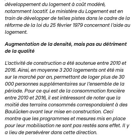
développement du logement à coût modéré,
notamment locatif. Le ministère du Logement est en
train de développer de telles pistes dans le cadre de la
réforme de la loi du 25 février 1979 concernant l'aide au
logement.
Augmentation de la densité, mais pas au détriment
de la qualité
L'activité de construction a été soutenue entre 2010 et
2016. Ainsi, en moyenne 3 200 logements ont été mis
sur le marché par an, permettant de loger plus de 30
000 personnes supplémentaires sur l'ensemble de la
période. Pour ce qui est de la consommation foncière
entre 2010 et 2016, il est intéressant de noter que la
moitié des terrains consommés correspondaient à des
Baulücken avant leur mise en construction. Ceci
montre que les programmes et mesures mis en place
pour leur mobilisation ne sont pas restés sans effet. Il y
a lieu de persévérer dans cette direction.