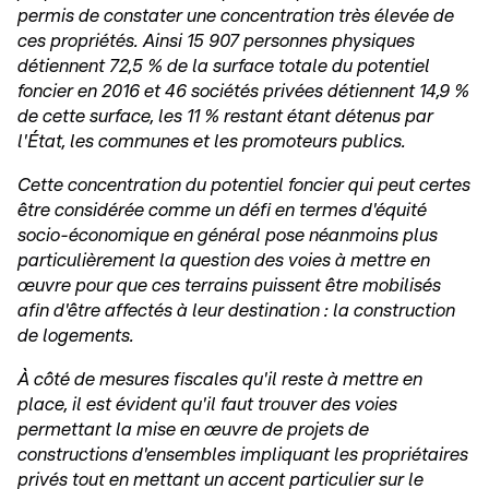
permis de constater une concentration très élevée de
ces propriétés. Ainsi 15 907 personnes physiques
détiennent 72,5 % de la surface totale du potentiel
foncier en 2016 et 46 sociétés privées détiennent 14,9 %
de cette surface, les 11 % restant étant détenus par
l'État, les communes et les promoteurs publics.
Cette concentration du potentiel foncier qui peut certes
être considérée comme un défi en termes d'équité
socio-économique en général pose néanmoins plus
particulièrement la question des voies à mettre en
œuvre pour que ces terrains puissent être mobilisés
afin d'être affectés à leur destination : la construction
de logements.
À côté de mesures fiscales qu'il reste à mettre en
place, il est évident qu'il faut trouver des voies
permettant la mise en œuvre de projets de
constructions d'ensembles impliquant les propriétaires
privés tout en mettant un accent particulier sur le