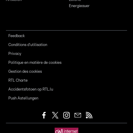
Energieauer
Feedback
Conditions d'utilisation
Privacy
Politique en matière de cookies
Gestion des cookies
RTL Charte
Accidentsfotoen op RTL.lu
Push Astellungen