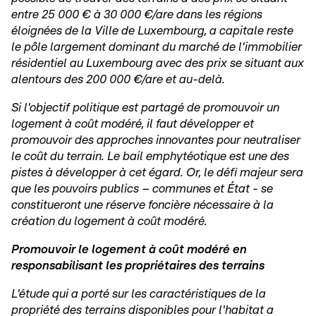
entre 25 000 € à 30 000 €/are dans les régions
éloignées de la Ville de Luxembourg, a capitale reste
le pôle largement dominant du marché de l'immobilier
résidentiel au Luxembourg avec des prix se situant aux
alentours des 200 000 €/are et au-delà.
Si l'objectif politique est partagé de promouvoir un
logement à coût modéré, il faut développer et
promouvoir des approches innovantes pour neutraliser
le coût du terrain. Le bail emphytéotique est une des
pistes à développer à cet égard. Or, le défi majeur sera
que les pouvoirs publics – communes et État - se
constitueront une réserve foncière nécessaire à la
création du logement à coût modéré.
Promouvoir le logement à coût modéré en
responsabilisant les propriétaires des terrains
L'étude qui a porté sur les caractéristiques de la
propriété des terrains disponibles pour l'habitat a