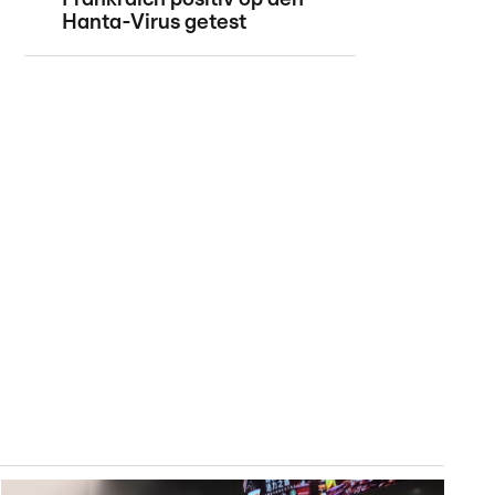
Hanta-Virus getest