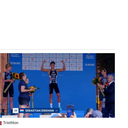
Triathlon