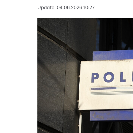
Update:
04.06.2026 10:27