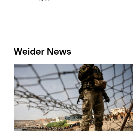
Weider News