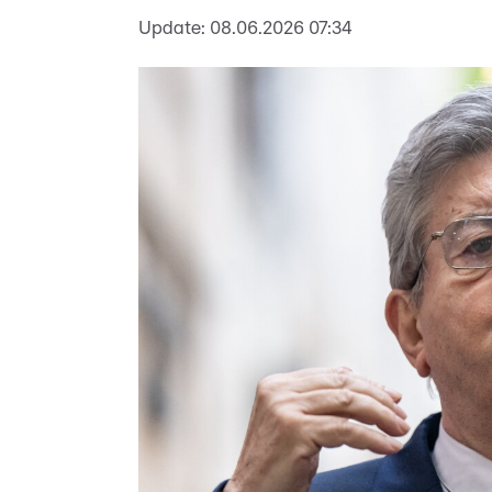
Update:
08.06.2026 07:34