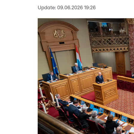
Update:
09.06.2026 19:26