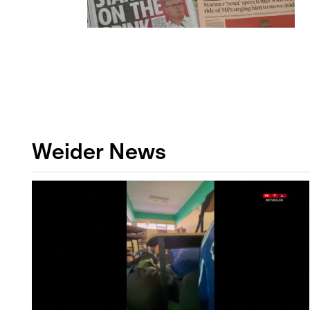
Weider News