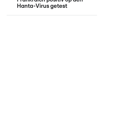
Hanta-Virus getest