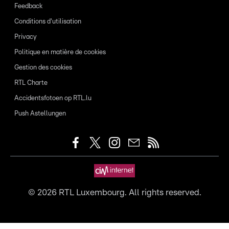
Feedback
Conditions d'utilisation
Privacy
Politique en matière de cookies
Gestion des cookies
RTL Charte
Accidentsfotoen op RTL.lu
Push Astellungen
©
2026
RTL Luxembourg. All rights reserved.