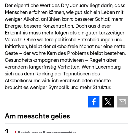
Der eigentliche Wert des Dry January liegt darin, dass
Menschen erfahren können, wie gut sich ein Leben mit
weniger Alkohol anfühlen kann: besserer Schlaf, mehr
Energie, bessere Konzentration. Doch aus dieser
Erkenntnis muss mehr folgen als ein guter kurzzeitiger
Vorsatz. Ohne weitere politische Entscheidungen und
Initiativen, bleibt der alkoholfreie Monat nur eine nette
Geste – der wahre Kern des Problems bleibt bestehen.
Gesundheitskampagnen motivieren – Regeln aber
verändern längerfristig Verhalten. Wenn Luxemburg
sich aus dem Ranking der Topnationen des
Alkoholkonsums wirklich verabschieden möchte,
braucht es weniger Symbolik und mehr Struktur.
Am meeschte gelies