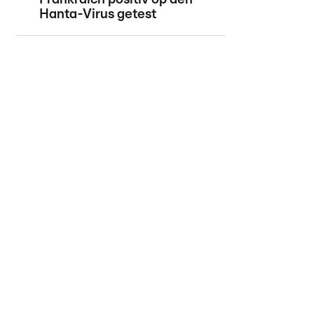
Hanta-Virus getest