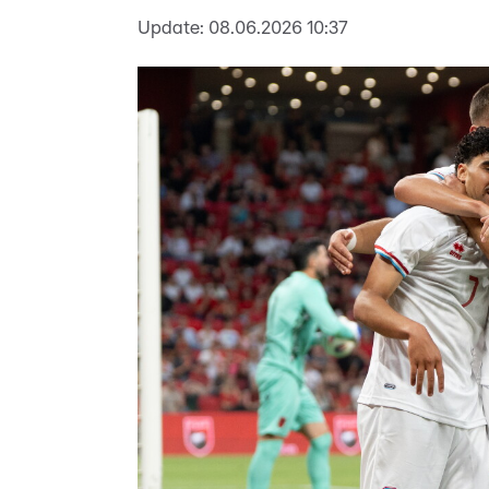
Update:
08.06.2026 10:37