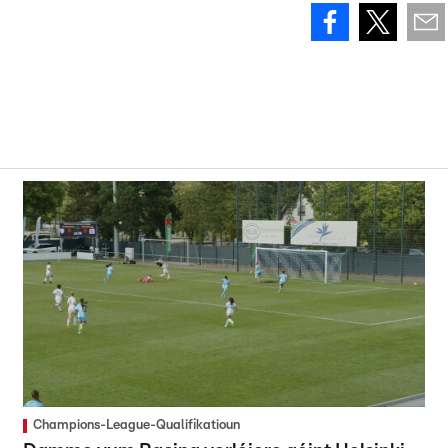
Champions-League-Qualifikatioun