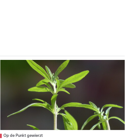
Op de Punkt gewierzt