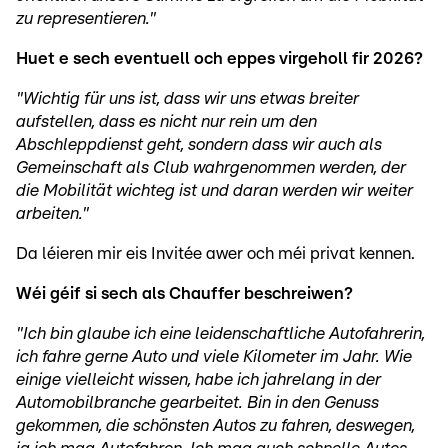
zu representieren."
Huet e sech eventuell och eppes virgeholl fir 2026?
"Wichtig für uns ist, dass wir uns etwas breiter
aufstellen, dass es nicht nur rein um den
Abschleppdienst geht, sondern dass wir auch als
Gemeinschaft als Club wahrgenommen werden, der
die Mobilität wichteg ist und daran werden wir weiter
arbeiten."
Da léieren mir eis Invitée awer och méi privat kennen.
Wéi géif si sech als Chauffer beschreiwen?
"Ich bin glaube ich eine leidenschaftliche Autofahrerin,
ich fahre gerne Auto und viele Kilometer im Jahr. Wie
einige vielleicht wissen, habe ich jahrelang in der
Automobilbranche gearbeitet. Bin in den Genuss
gekommen, die schönsten Autos zu fahren, deswegen,