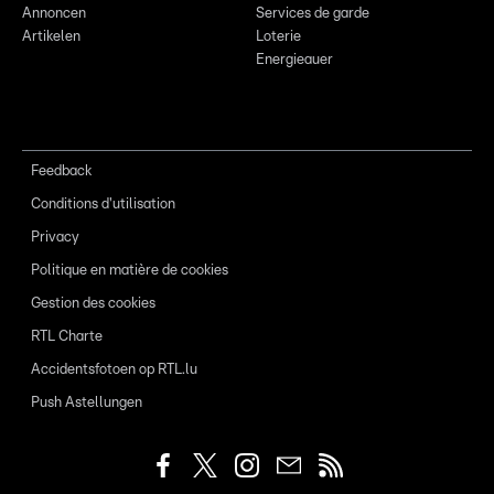
Annoncen
Services de garde
Artikelen
Loterie
Energieauer
Feedback
Conditions d'utilisation
Privacy
Politique en matière de cookies
Gestion des cookies
RTL Charte
Accidentsfotoen op RTL.lu
Push Astellungen