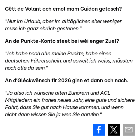
Gëtt de Volant och emol mam Guidon getosch?
"Nur im Urlaub, aber im alltäglichen eher weniger
muss ich ganz ehrlich gestehen."
An de Punkte-Konto steet bei wéi enger Zuel?
"Ich habe noch alle meine Punkte, habe einen
deutschen Führerschein, und soweit ich weiss, müssten
noch alle da sein."
An d’Gléckwënsch fir 2026 ginn et dann och nach.
"Ja also ich wünsche allen Zuhörern und ACL
Mitgliedern ein frohes neues Jahr, eine gute und sichere
Fahrt, dass Sie gut nach Hause kommen, und wenn
nicht dann wissen Sie ja wen Sie anrufen."