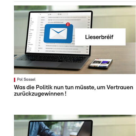
Pol Sassel
Was die Politik nun tun müsste, um Vertrauen
zurückzugewinnen !