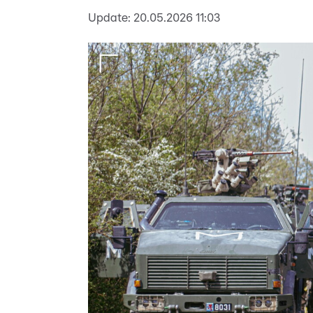
Update:
20.05.2026 11:03