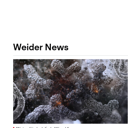
Weider News