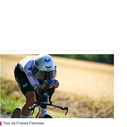
Tour de France Femmes