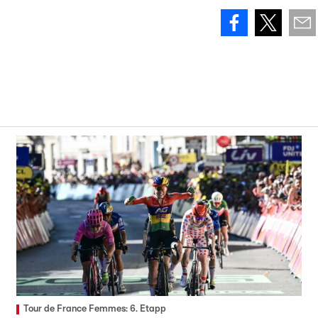
Tour de France Femmes: 6. Etapp