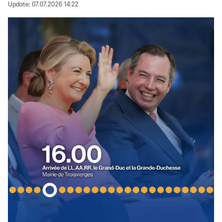
Update:
07.07.2026 14:22