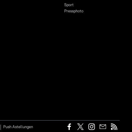
Sport
Pressphoto
Push Astellungen