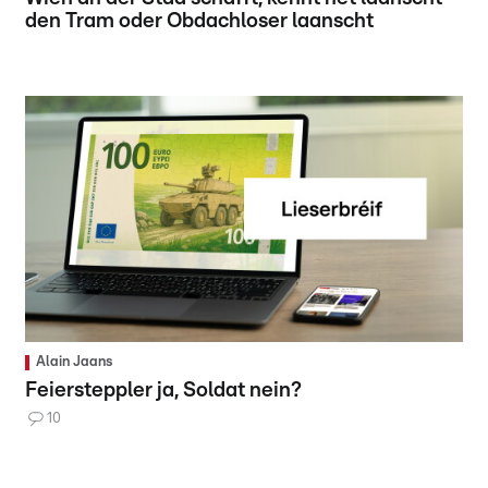
den Tram oder Obdachloser laanscht
Alain Jaans
Feiersteppler ja, Soldat nein?
10