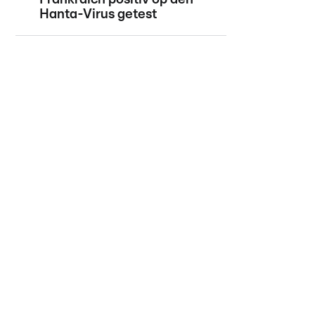
Hanta-Virus getest