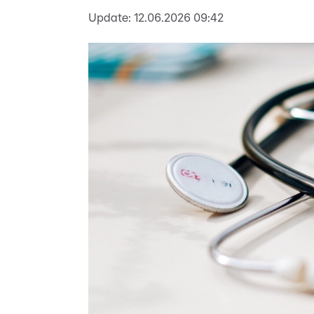
Update:
12.06.2026 09:42