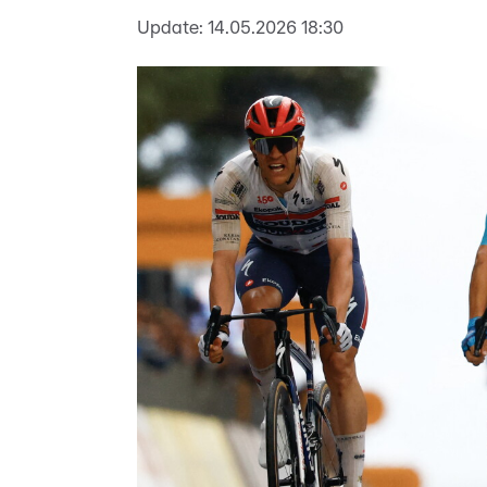
Update:
14.05.2026 18:30