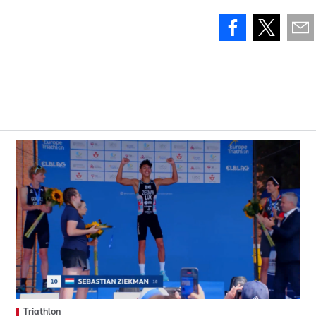
Triathlon