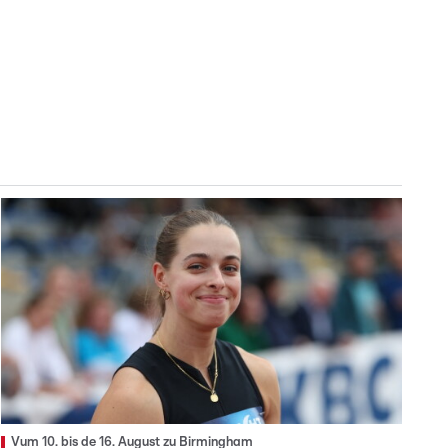
Vum 10. bis de 16. August zu Birmingham