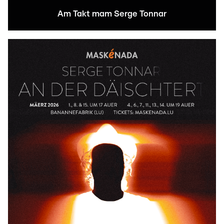
Am Takt mam Serge Tonnar