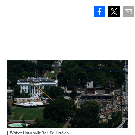
Wäisst Haus sollt Bal-Sall kréien