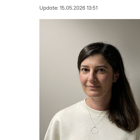
Update:
15.05.2026 13:51