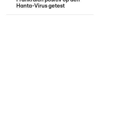
Hanta-Virus getest