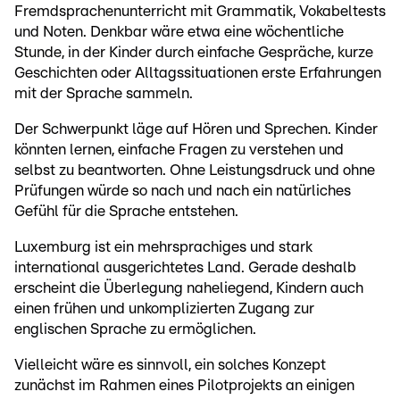
Fremdsprachenunterricht mit Grammatik, Vokabeltests
und Noten. Denkbar wäre etwa eine wöchentliche
Stunde, in der Kinder durch einfache Gespräche, kurze
Geschichten oder Alltagssituationen erste Erfahrungen
mit der Sprache sammeln.
Der Schwerpunkt läge auf Hören und Sprechen. Kinder
könnten lernen, einfache Fragen zu verstehen und
selbst zu beantworten. Ohne Leistungsdruck und ohne
Prüfungen würde so nach und nach ein natürliches
Gefühl für die Sprache entstehen.
Luxemburg ist ein mehrsprachiges und stark
international ausgerichtetes Land. Gerade deshalb
erscheint die Überlegung naheliegend, Kindern auch
einen frühen und unkomplizierten Zugang zur
englischen Sprache zu ermöglichen.
Vielleicht wäre es sinnvoll, ein solches Konzept
zunächst im Rahmen eines Pilotprojekts an einigen