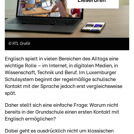
©
RTL Grafik
Englisch spielt in vielen Bereichen des Alltags eine
wichtige Rolle – im Internet, in digitalen Medien, in
Wissenschaft, Technik und Beruf. Im Luxemburger
Schulsystem beginnt der regelmäßige schulische
Kontakt mit der Sprache jedoch erst vergleichsweise
spät.
Daher stellt sich eine einfache Frage: Warum nicht
bereits in der Grundschule einen ersten Kontakt mit
Englisch ermöglichen?
Dabei geht es ausdrücklich nicht um klassischen