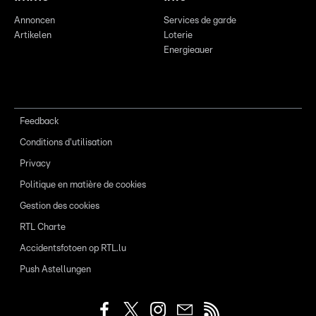
Annoncen
Services de garde
Artikelen
Loterie
Energieauer
Feedback
Conditions d'utilisation
Privacy
Politique en matière de cookies
Gestion des cookies
RTL Charte
Accidentsfotoen op RTL.lu
Push Astellungen