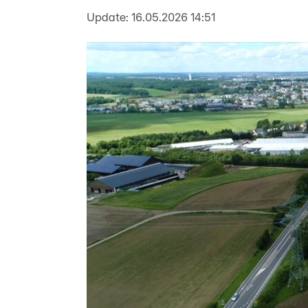
Update:
16.05.2026 14:51