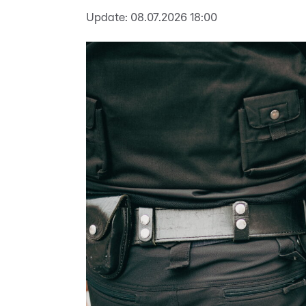
Update:
08.07.2026 18:00