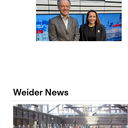
Weider News