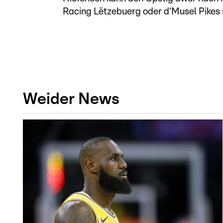
Racing Lëtzebuerg oder d'Musel Pikes
Weider News