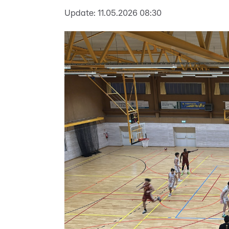
Update:
11.05.2026 08:30