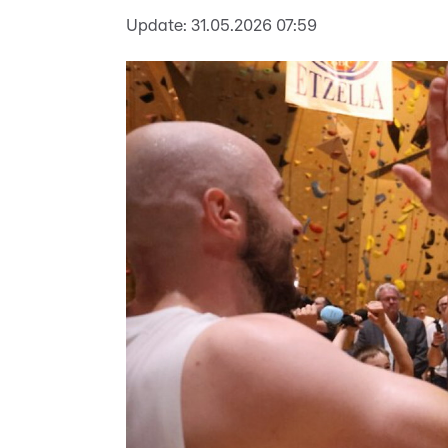
Update:
31.05.2026 07:59