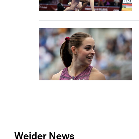
Weider News