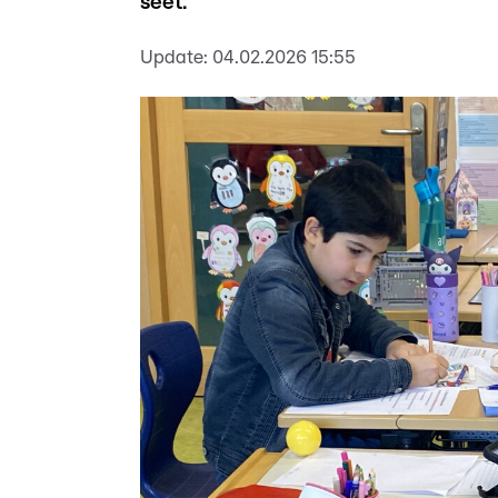
seet.
Update:
04.02.2026 15:55