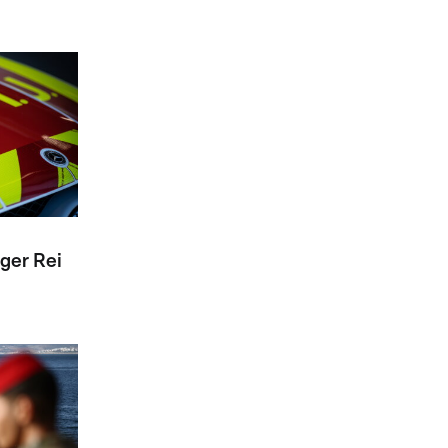
ger Rei