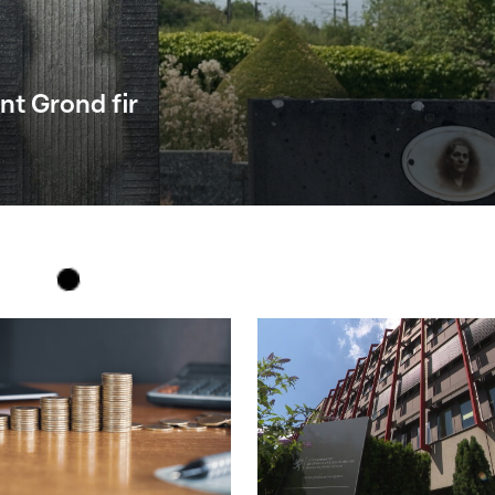
nt Grond fir